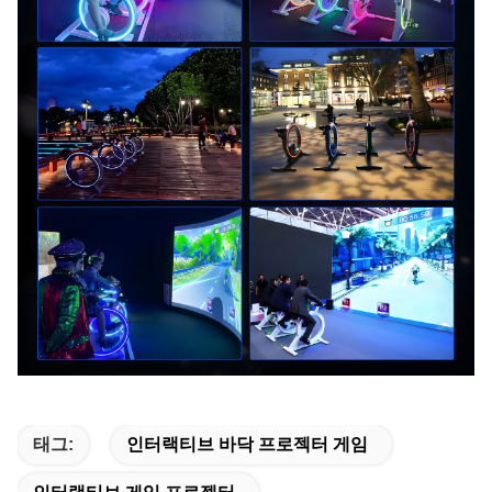
태그:
인터랙티브 바닥 프로젝터 게임