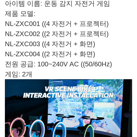
아이템 이름: 운동 감지 자전거 게임
제품 모델:
NL-ZXC001 ((4 자전거 + 프로젝터)
NL-ZXC002 ((2 자전거 + 프로젝터)
NL-ZXC003 ((4 자전거 + 화면)
NL-ZXC004 ((2 자전거 + 화면)
전원 공급: 100~240V AC ((50/60Hz)
게임: 2개