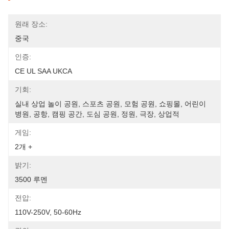
원래 장소:
중국
인증:
CE UL SAA UKCA
기회:
실내 상업 놀이 공원, 스포츠 공원, 모험 공원, 쇼핑몰, 어린이 
병원, 공항, 캠핑 공간, 도심 공원, 정원, 극장, 상업적
게임:
2개 +
밝기:
3500 루멘
전압:
110V-250V, 50-60Hz