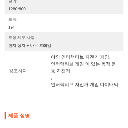
결의:
1280*800
보증:
1년
포장 세부 사항:
판지 상자 + 나무 프레임
야외 인터랙티브 자전거 게임
, 
인터랙티브 게임 이 있는 동적 운
강조하다:
동 자전거
, 
인터랙티브 자전거 게임 다이내믹
제품 설명