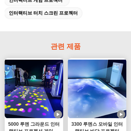
인터랙티브 게임 프로젝터
인터랙티브 터치 스크린 프로젝터
관련 제품
5000 루멘 그라운드 인터
3300 루멘스 모바일 인터