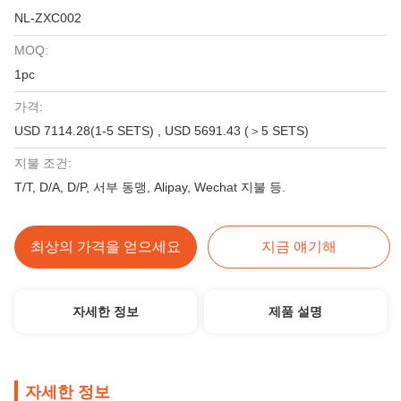
NL-ZXC002
MOQ:
1pc
가격:
USD 7114.28(1-5 SETS) , USD 5691.43 (＞5 SETS)
지불 조건:
T/T, D/A, D/P, 서부 동맹, Alipay, Wechat 지불 등.
최상의 가격을 얻으세요
지금 얘기해
자세한 정보
제품 설명
자세한 정보