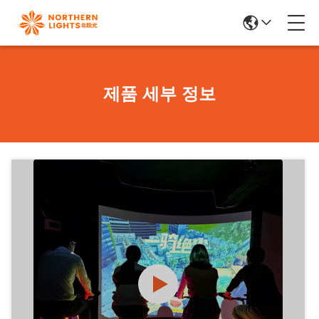
제품 세부 정보