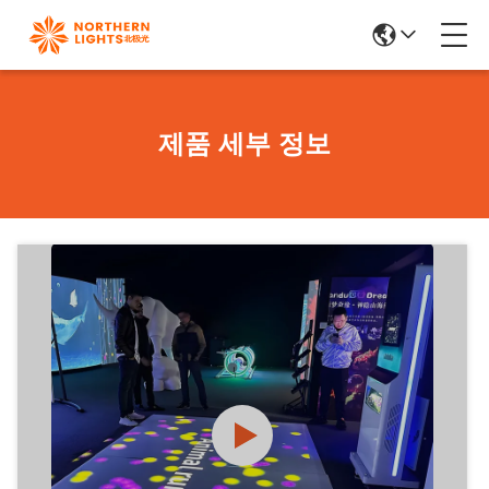
제품 세부 정보