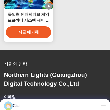
몰입형 인터랙티브 게임
프로젝터 시스템 재미 인
터랙티브 바닥 게임
지금 얘기해
저희와 연락
Northern Lights (Guangzhou)
Digital Technology Co.,Ltd
이메일
Cici
sales03@bjgprojection.com