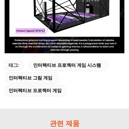
태그:
인터랙티브 프로젝터 게임 시스템
인터랙티브 그림 게임
인터랙티브 프로젝터 게임
관련 제품