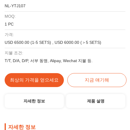
NL-YTJ107
MOQ:
1 PC
가격:
USD 6500.00 (1-5 SETS) , USD 6000.00 (＞5 SETS)
지불 조건:
T/T, D/A, D/P, 서부 동맹, Alipay, Wechat 지불 등.
최상의 가격을 얻으세요
지금 얘기해
자세한 정보
제품 설명
자세한 정보