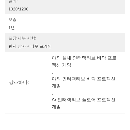
결의:
1920*1200
보증:
1년
포장 세부 사항:
판지 상자 + 나무 프레임
야외 실내 인터랙티브 바닥 프로
젝션 게임
, 
야외 인터랙티브 바닥 프로젝션 
강조하다:
게임
, 
Ar 인터랙티브 플로어 프로젝션 
게임