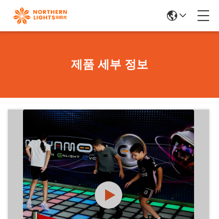
제품 세부 정보