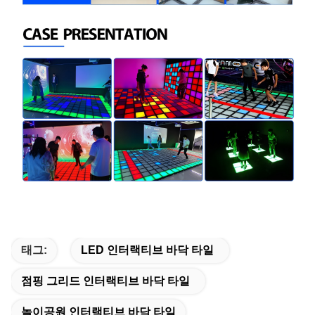
태그:
LED 인터랙티브 바닥 타일
점핑 그리드 인터랙티브 바닥 타일
놀이공원 인터랙티브 바닥 타일